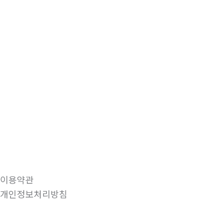
이용약관
개인정보처리방침