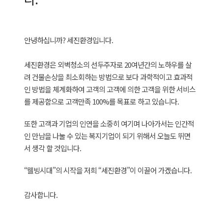
안녕하십니까? 세진환경입니다.
세진환경은 외벽청소의 선두주자로 20여년간의 노하우를 살
려 건물손상을 최소회하는 방법으로 보다 과학적이고 효과적
인 방법을 체계화하여 고객의 고객에 의한 고객을 위한 서비스
를 제공함으로 고객만족 100%를 목표로 하고 있습니다.
또한 고객과 기업의 인연을 소중히 여기며 나아가서는 인간적
인 만남을 나눌 수 있는 복지기업이 되기 위해서 오늘도 뛰면
서 생각 할 것입니다.
“웰빙시대”의 시작을 저희 “세진환경”이 이끌어 가겠습니다.
감사합니다.